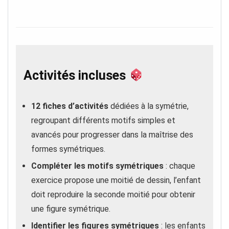
Activités incluses
12 fiches d’activités
dédiées à la symétrie,
regroupant différents motifs simples et
avancés pour progresser dans la maîtrise des
formes symétriques.
Compléter les motifs symétriques
: chaque
exercice propose une moitié de dessin, l’enfant
doit reproduire la seconde moitié pour obtenir
une figure symétrique.
Identifier les figures symétriques
: les enfants