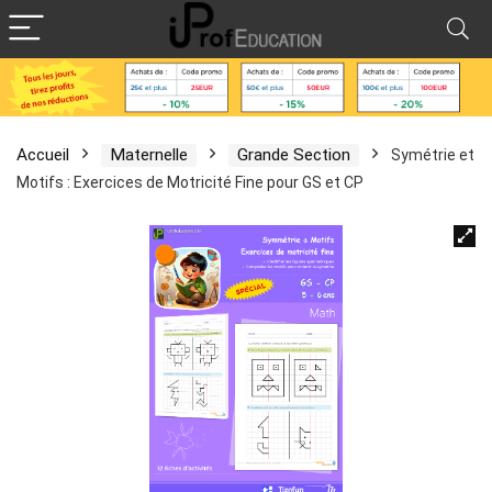
Accueil
Maternelle
Grande Section
Symétrie et
Motifs : Exercices de Motricité Fine pour GS et CP