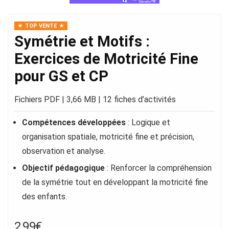
TOP VENTE
Symétrie et Motifs :
Exercices de Motricité Fine
pour GS et CP
Fichiers PDF | 3,66 MB | 12 fiches d’activités
Compétences développées
: Logique et
organisation spatiale, motricité fine et précision,
observation et analyse.
Objectif pédagogique
: Renforcer la compréhension
de la symétrie tout en développant la motricité fine
des enfants.
2,99
€