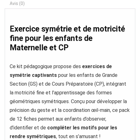
Avis (0)
Exercice symétrie et de motricité
fine pour les enfants de
Maternelle et CP
Ce kit pédagogique propose des
exercices de
symétrie captivants
pour les enfants de Grande
Section (GS) et de Cours Préparatoire (CP), intégrant
la motricité fine et l’apprentissage des formes
géométriques symétriques. Conçu pour développer la
précision du geste et la coordination œil-main, ce pack
de 12 fiches permet aux enfants d’observer,
d’identifier et de
compléter les motifs pour les
rendre symétriques
, tout en s’amusant !