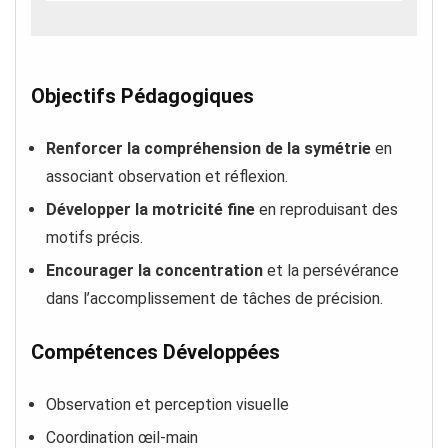
Objectifs Pédagogiques
Renforcer la compréhension de la symétrie
en
associant observation et réflexion.
Développer la motricité fine
en reproduisant des
motifs précis.
Encourager la concentration
et la persévérance
dans l’accomplissement de tâches de précision.
Compétences Développées
Observation et perception visuelle
Coordination œil-main