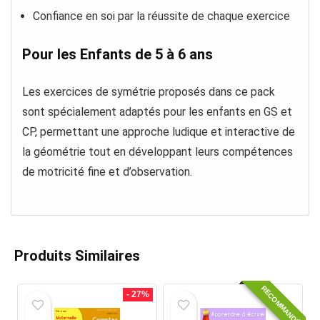
Confiance en soi par la réussite de chaque exercice
Pour les Enfants de 5 à 6 ans
Les exercices de symétrie proposés dans ce pack
sont spécialement adaptés pour les enfants en GS et
CP, permettant une approche ludique et interactive de
la géométrie tout en développant leurs compétences
de motricité fine et d’observation.
Produits Similaires
RECOMMANDÉ
- 27%