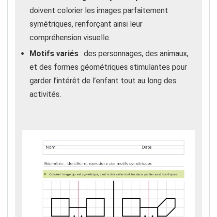
doivent colorier les images parfaitement
symétriques, renforçant ainsi leur
compréhension visuelle.
Motifs variés
: des personnages, des animaux,
et des formes géométriques stimulantes pour
garder l’intérêt de l’enfant tout au long des
activités.