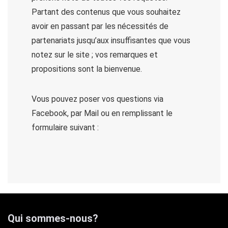
Partant des contenus que vous souhaitez
avoir en passant par les nécessités de
partenariats jusqu’aux insuffisantes que vous
notez sur le site ; vos remarques et
propositions sont la bienvenue.
Vous pouvez poser vos questions via
Facebook, par Mail ou en remplissant le
formulaire suivant :
Qui sommes-nous?