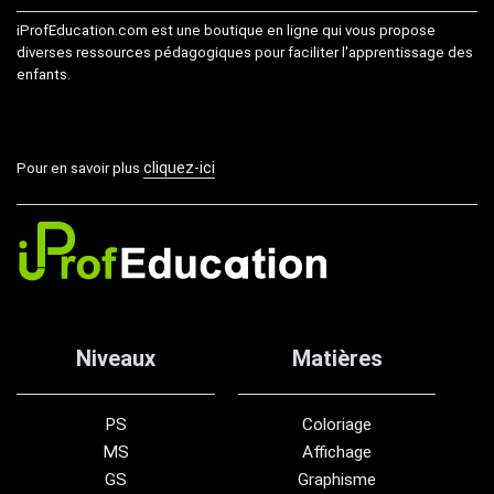
iProfEducation.com est une boutique en ligne qui vous propose
diverses ressources pédagogiques pour faciliter l'apprentissage des
enfants.
cliquez-ici
Pour en savoir plus
Niveaux
Matières
PS
Coloriage
MS
Affichage
GS
Graphisme