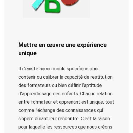
Mettre en œuvre une expérience
unique
Il n’existe aucun moule spécifique pour
contenir ou calibrer la capacité de restitution
des formateurs ou bien définir l’aptitude
d’apprentissage des enfants. Chaque relation
entre formateur et apprenant est unique, tout
comme l’échange des connaissances qui
s’opère durant leur rencontre. C’est la raison
pour laquelle les ressources que nous créons