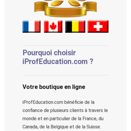
Pourquoi choisir
iProfEducation.com ?
Votre boutique en ligne
iProfEducation.com bénéficie de la
confiance de plusieurs clients à travers le
monde et en particulier de la France, du
Canada, de la Belgique et de la Suisse.