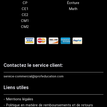
CP
Écriture
CE1
Math
CE2
CM1
CM2
Contactez le service client:
service-commercial@iprofeducation.com
Liens utiles
- Mentions légales
- Politique en matière de remboursements et de retours