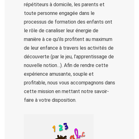
répétiteurs à domicile, les parents et
toute personne engagée dans le
processus de formation des enfants ont
le rôle de canaliser leur énergie de
manière à ce qu’ils profitent au maximum
de leur enfance à travers les activités de
découverte (par le jeu, l’apprentissage de
nouvelle notion…). Afin de rendre cette
expérience amusante, souple et
profitable, nous vous accompagnons dans
cette mission en mettant notre savoir-
faire à votre disposition.