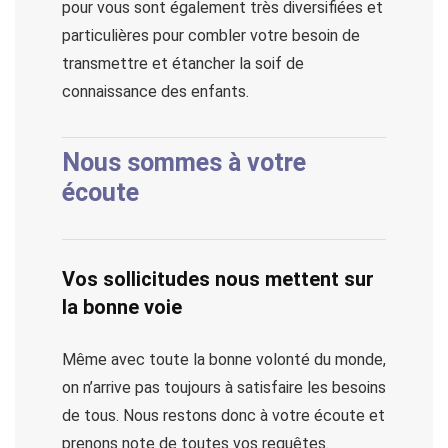
pour vous sont également très diversifiées et
particulières pour combler votre besoin de
transmettre et étancher la soif de
connaissance des enfants.
Nous sommes à votre
écoute
Vos sollicitudes nous mettent sur
la bonne voie
Même avec toute la bonne volonté du monde,
on n’arrive pas toujours à satisfaire les besoins
de tous. Nous restons donc à votre écoute et
prenons note de toutes vos requêtes.