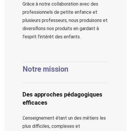
Grâce à notre collaboration avec des
professionnels de petite enfance et
plusieurs professeurs, nous produisons et
diversifions nos produits en gardant à
l’esprit l’intérêt des enfants.
Notre mission
Des approches pédagogiques
efficaces
L’enseignement étant un des métiers les
plus difficiles, complexes et