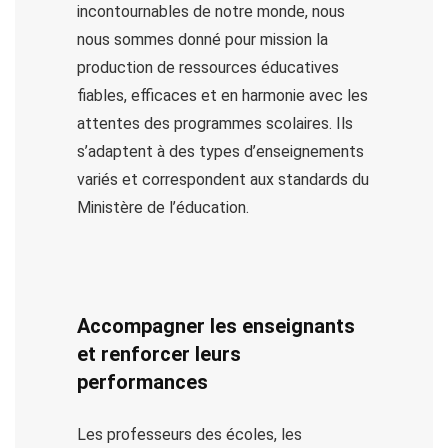
incontournables de notre monde, nous
nous sommes donné pour mission la
production de ressources éducatives
fiables, efficaces et en harmonie avec les
attentes des programmes scolaires. Ils
s’adaptent à des types d’enseignements
variés et correspondent aux standards du
Ministère de l’éducation.
Accompagner les enseignants
et renforcer leurs
performances
Les professeurs des écoles, les