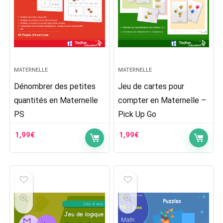
MATERNELLE
MATERNELLE
Dénombrer des petites
Jeu de cartes pour
quantités en Maternelle
compter en Maternelle –
PS
Pick Up Go
1,99
€
1,99
€