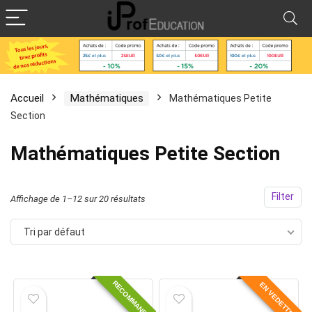
Accueil
Mathématiques
Mathématiques Petite
Section
Mathématiques Petite Section
Filter
Affichage de 1–12 sur 20 résultats
Tri par défaut
RECOMMANDÉ
EN VEDETTE!