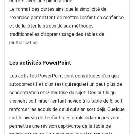
correct avec une pince à linge.
Le format des cartes ainsi que la simplicité de
l’exercice permettent de mettre l’enfant en confiance
et de lui ôter le stress dû aux méthodes
traditionnelles d’apprentissage des tables de
multiplication.
Les activités PowerPoint
Les activités PowerPoint sont constituées d’un quiz
autocorrectif et d’un test qui requiert un peut plus de
concentration et la maîtrise du sujet. Des outils qui
viennent soit initier l’enfant novice à la table de 6, soit
renforcer les acquis de celui qui s’en sort déjà. Quelque
soit le niveau de l’enfant, ces outils didactiques vont
permettre une révision captivante de la table de