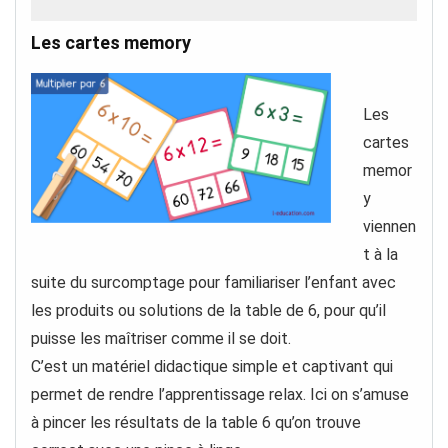
Les cartes memory
Les
cartes
memor
y
viennen
t à la
suite du surcomptage pour familiariser l’enfant avec
les produits ou solutions de la table de 6, pour qu’il
puisse les maîtriser comme il se doit.
C’est un matériel didactique simple et captivant qui
permet de rendre l’apprentissage relax. Ici on s’amuse
à pincer les résultats de la table 6 qu’on trouve