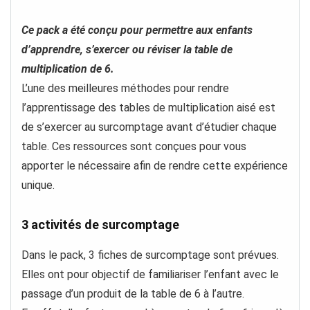
Ce pack a été conçu pour permettre aux enfants
d’apprendre, s’exercer ou réviser la table de
multiplication de 6.
L’une des meilleures méthodes pour rendre
l’apprentissage des tables de multiplication aisé est
de s’exercer au surcomptage avant d’étudier chaque
table. Ces ressources sont conçues pour vous
apporter le nécessaire afin de rendre cette expérience
unique.
3 activités de surcomptage
Dans le pack, 3 fiches de surcomptage sont prévues.
Elles ont pour objectif de familiariser l’enfant avec le
passage d’un produit de la table de 6 à l’autre.