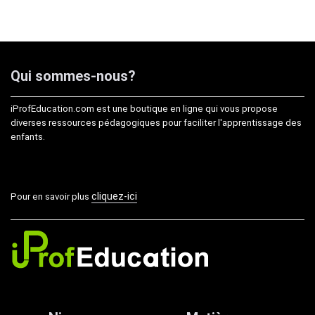
était :
est :
5,99€.
3,99€.
Qui sommes-nous?
iProfEducation.com est une boutique en ligne qui vous propose
diverses ressources pédagogiques pour faciliter l'apprentissage des
enfants.
cliquez-ici
Pour en savoir plus