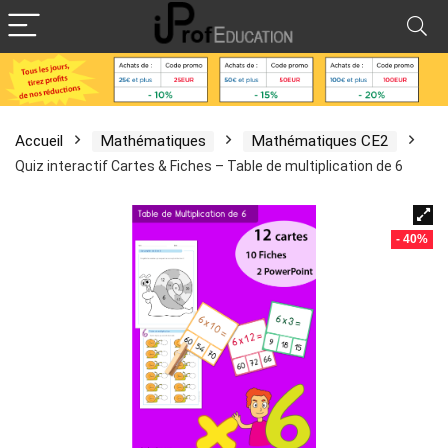
Accueil
Mathématiques
Mathématiques CE2
Quiz interactif Cartes & Fiches – Table de multiplication de 6
- 40%