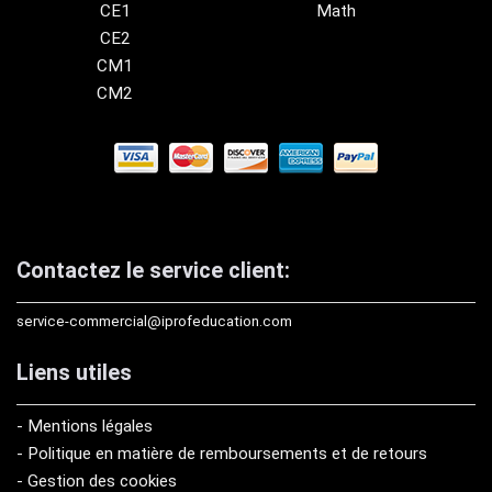
CE1
Math
CE2
CM1
CM2
Contactez le service client:
service-commercial@iprofeducation.com
Liens utiles
- Mentions légales
- Politique en matière de remboursements et de retours
- Gestion des cookies