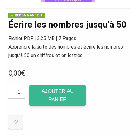
RECOMMANDÉ
Écrire les nombres jusqu’à 50
Fichier PDF | 3,25 MB | 7 Pages
Apprendre la suite des nombres et écrire les nombres
jusqu’à 50 en chiffres et en lettres.
0,00
€
AJOUTER AU
PANIER