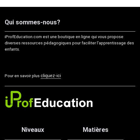
14,99€.
9,99€.
Qui sommes-nous?
iProfEducation.com est une boutique en ligne qui vous propose
diverses ressources pédagogiques pour faciliter l'apprentissage des
enfants.
cliquez-ici
Pour en savoir plus
Niveaux
Matières