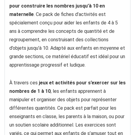
pour construire les nombres jusqu’à 10 en
maternelle
. Ce pack de fiches d’activités est
spécialement conçu pour aider les enfants de 4 à 5
ans à comprendre les concepts de quantité et de
regroupement, en construisant des collections
d’objets jusqu’à 10. Adapté aux enfants en moyenne et
grande sections, ce matériel éducatif est idéal pour un
apprentissage progressif et ludique.
À travers ces
jeux et activités pour s’exercer sur les
nombres de 1 à 10
, les enfants apprennent à
manipuler et organiser des objets pour représenter
différentes quantités. Ce pack est parfait pour les
enseignants en classe, les parents à la maison, ou pour
un soutien scolaire additionnel. Les exercices sont
variés, ce qui permet aux enfants de s’amuser tout en