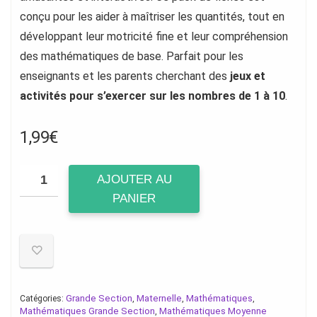
conçu pour les aider à maîtriser les quantités, tout en
développant leur motricité fine et leur compréhension
des mathématiques de base. Parfait pour les
enseignants et les parents cherchant des
jeux et
activités pour s’exercer sur les nombres de 1 à 10
.
1,99
€
AJOUTER AU
PANIER
Grande Section
Maternelle
Mathématiques
Catégories:
,
,
,
Mathématiques Grande Section
Mathématiques Moyenne
,