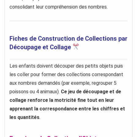
consolidant leur compréhension des nombres.
Fiches de Construction de Collections par
Découpage et Collage
Les enfants doivent découper des petits objets puis
les coller pour former des collections correspondant
aux nombres demandés (par exemple, regrouper 5
poissons ou 4 animaux).
Ce jeu de découpage et de
collage renforce la motricité fine tout en leur
apprenant la correspondance entre les chiffres et
les quantités
.