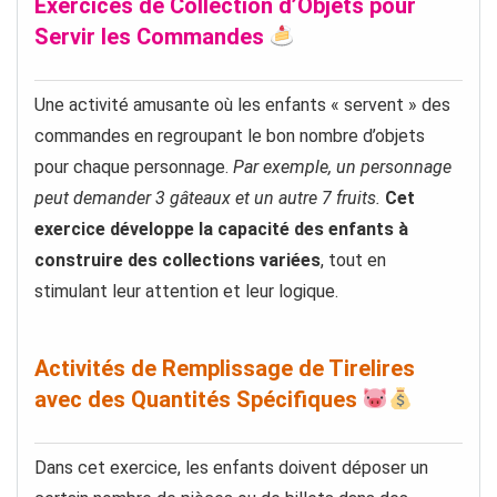
Exercices de Collection d’Objets pour
Servir les Commandes
Une activité amusante où les enfants « servent » des
commandes en regroupant le bon nombre d’objets
pour chaque personnage.
Par exemple, un personnage
peut demander 3 gâteaux et un autre 7 fruits.
Cet
exercice développe la capacité des enfants à
construire des collections variées
, tout en
stimulant leur attention et leur logique.
Activités de Remplissage de Tirelires
avec des Quantités Spécifiques
Dans cet exercice, les enfants doivent déposer un