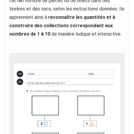
certain nombre de pièces ou de billets dans des
tirelires et des sacs, selon les instructions données. Ils
apprennent ainsi à
reconnaître les quantités et à
construire des collections correspondant aux
nombres de 1 à 10
de manière ludique et interactive.