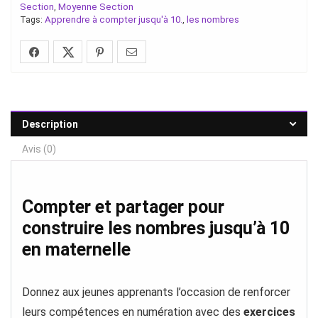
Section
Moyenne Section
,
Apprendre à compter jusqu'à 10.
les nombres
Tags:
,
Description
Avis (0)
Compter et partager pour
construire les nombres jusqu’à 10
en maternelle
Donnez aux jeunes apprenants l’occasion de renforcer
leurs compétences en numération avec des
exercices