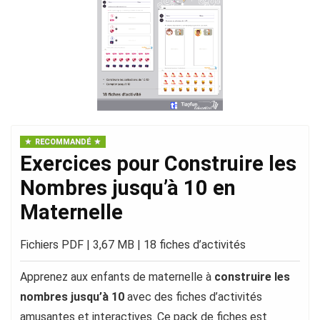
RECOMMANDÉ
Exercices pour Construire les
Nombres jusqu’à 10 en
Maternelle
Fichiers PDF | 3,67 MB | 18 fiches d’activités
Apprenez aux enfants de maternelle à
construire les
nombres jusqu’à 10
avec des fiches d’activités
amusantes et interactives. Ce pack de fiches est