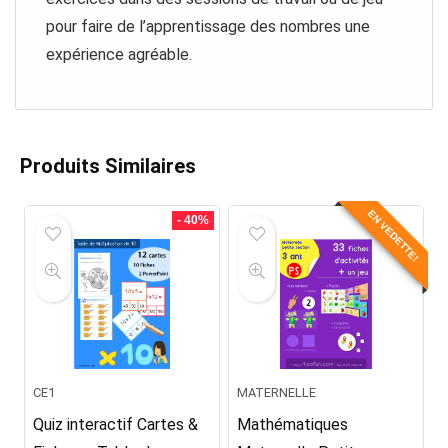
pour faire de l’apprentissage des nombres une
expérience agréable.
Produits Similaires
EN VEDETTE!
- 40%
CE1
MATERNELLE
Quiz interactif Cartes &
Mathématiques