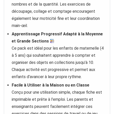
nombres et de la quantité. Les exercices de
découpage, collage et comptage encouragent
également leur motricité fine et leur coordination
main-œil.
Apprentissage Progressif Adapté à la Moyenne
et Grande Sections
Ce pack est idéal pour les enfants de maternelle (4
à 5 ans) qui souhaitent apprendre à compter et
organiser des objets en collections jusqu’à 10.
Chaque activité est progressive et permet aux
enfants d’avancer à leur propre rythme.
Facile à Utiliser à la Maison ou en Classe
Conçu pour une utilisation simple, chaque fiche est
imprimable et prête à l’emploi. Les parents et
enseignants peuvent facilement intégrer ces
exercices dans des sessions de travail ou de jeu