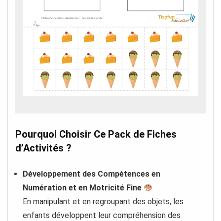
Pourquoi Choisir Ce Pack de Fiches
d’Activités ?
Développement des Compétences en
Numération et en Motricité Fine
En manipulant et en regroupant des objets, les
enfants développent leur compréhension des