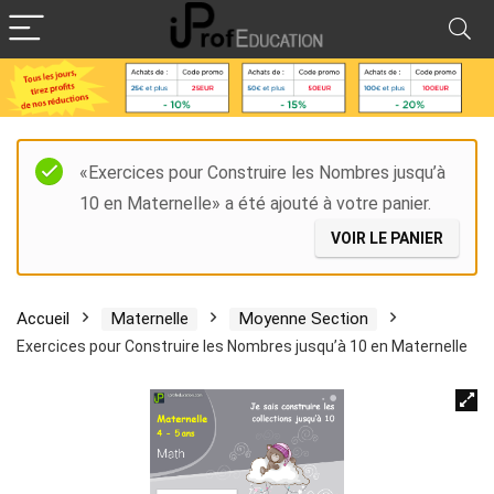
«Exercices pour Construire les Nombres jusqu’à
10 en Maternelle» a été ajouté à votre panier.
VOIR LE PANIER
Accueil
Maternelle
Moyenne Section
Exercices pour Construire les Nombres jusqu’à 10 en Maternelle