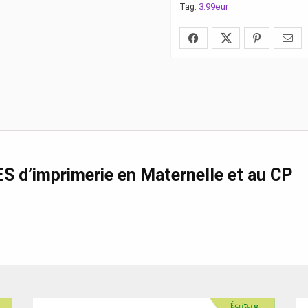
3.99eur
Tag:
S d’imprimerie en Maternelle et au CP