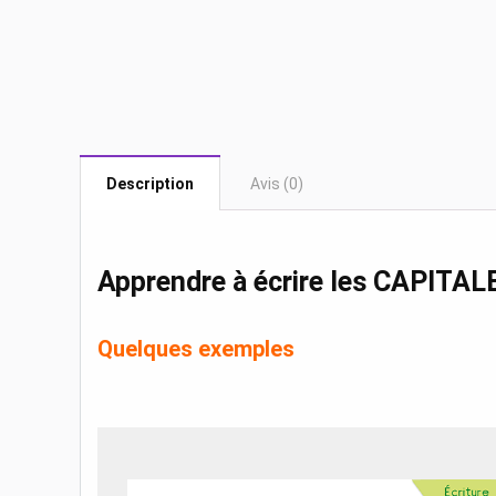
Description
Avis (0)
Apprendre à écrire les CAPITALE
Quelques exemples