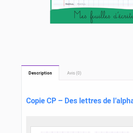
Description
Avis (0)
Copie CP – Des lettres de l’alph