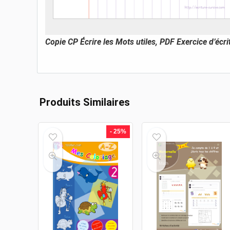
Copie CP Écrire les Mots utiles, PDF Exercice d’écrit
Produits Similaires
- 25%