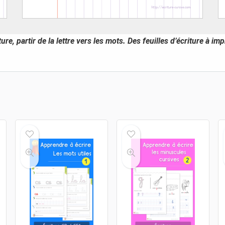
ure, partir de la lettre vers les mots. Des feuilles d’écriture à 