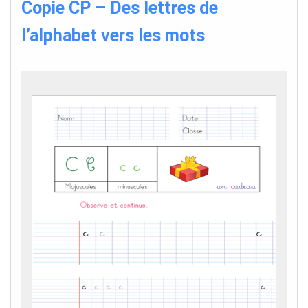
Copie CP – Des lettres de
l’alphabet vers les mots