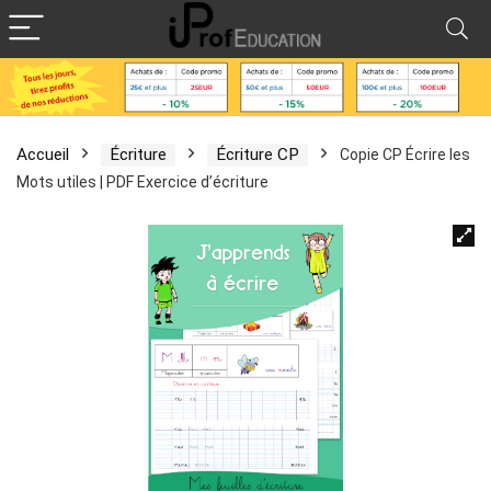
Accueil
Écriture
Écriture CP
Copie CP Écrire les
Mots utiles | PDF Exercice d’écriture