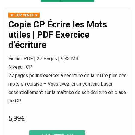
TOP VENTE
Copie CP Écrire les Mots
utiles | PDF Exercice
d’écriture
Fichier PDF | 27 Pages | 9,43 MB
Niveau : CP
27 pages pour s’exercer à l’écriture de la lettre puis des
mots en cursive – Vous avez ici un contenu baser
essentiellement sur la maîtrise de son écriture en clase
de CP.
5,99
€