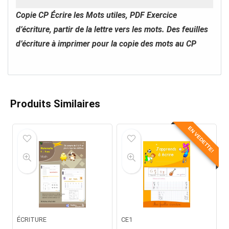
Copie CP Écrire les Mots utiles, PDF Exercice
d’écriture, partir de la lettre vers les mots. Des feuilles
d’écriture à imprimer pour la copie des mots au CP
Produits Similaires
EN VEDETTE!
ÉCRITURE
CE1