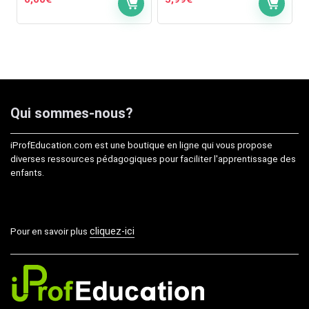
Qui sommes-nous?
iProfEducation.com est une boutique en ligne qui vous propose
diverses ressources pédagogiques pour faciliter l'apprentissage des
enfants.
cliquez-ici
Pour en savoir plus