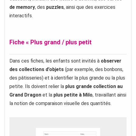
de memory
, des
puzzles
, ainsi que des exercices
interactifs.
Fiche « Plus grand / plus petit
Dans ces fiches, les enfants sont invités à
observer
des collections d’objets
(par exemple, des bonbons,
des pâtisseries) et à identifier la plus grande ou la plus
petite. Ils doivent relier la
plus grande collection au
Grand Dragon
et la
plus petite à Milo
, travaillant ainsi
la notion de comparaison visuelle des quantités.