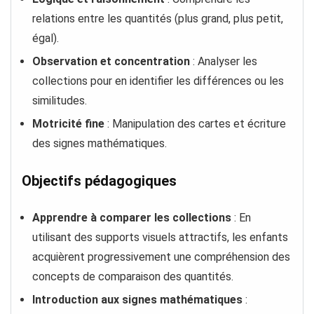
relations entre les quantités (plus grand, plus petit,
égal).
Observation et concentration
: Analyser les
collections pour en identifier les différences ou les
similitudes.
Motricité fine
: Manipulation des cartes et écriture
des signes mathématiques.
Objectifs pédagogiques
Apprendre à comparer les collections
: En
utilisant des supports visuels attractifs, les enfants
acquièrent progressivement une compréhension des
concepts de comparaison des quantités.
Introduction aux signes mathématiques
: