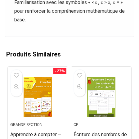
Familiarisation avec les symboles « <« , « > », « = »
pour renforcer la compréhension mathématique de
base.
Produits Similaires
- 27%
GRANDE SECTION
CP
Apprendre à compter –
Écriture des nombres de