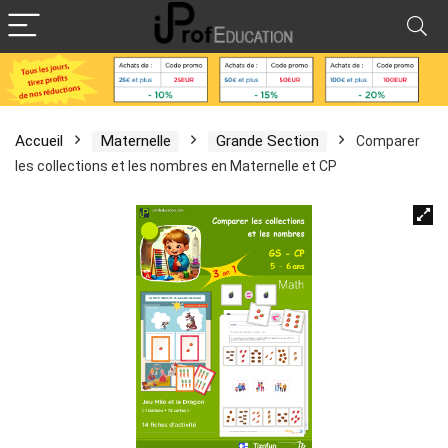
Accueil
Maternelle
Grande Section
Comparer
les collections et les nombres en Maternelle et CP