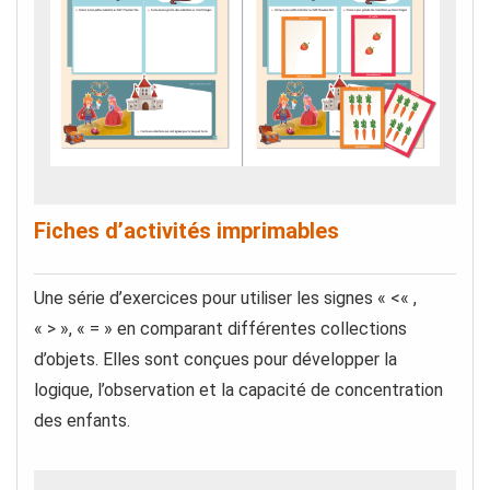
Fiches d’activités imprimables
Une série d’exercices pour utiliser les signes « <« ,
« > », « = » en comparant différentes collections
d’objets. Elles sont conçues pour développer la
logique, l’observation et la capacité de concentration
des enfants.