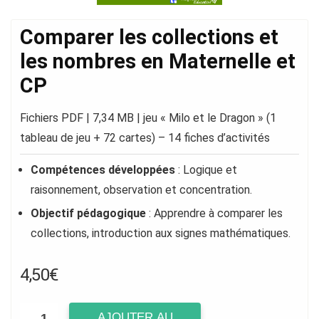
Comparer les collections et
les nombres en Maternelle et
CP
Fichiers PDF | 7,34 MB | jeu « Milo et le Dragon » (1
tableau de jeu + 72 cartes) – 14 fiches d’activités
Compétences développées
: Logique et
raisonnement, observation et concentration.
Objectif pédagogique
: Apprendre à comparer les
collections, introduction aux signes mathématiques.
4,50
€
AJOUTER AU