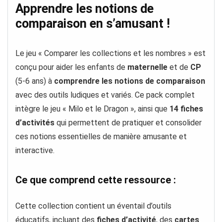
Apprendre les notions de
comparaison en s’amusant !
Le jeu « Comparer les collections et les nombres » est
conçu pour aider les enfants de
maternelle
et de
CP
(5-6 ans) à
comprendre les notions de comparaison
avec des outils ludiques et variés. Ce pack complet
intègre le jeu « Milo et le Dragon », ainsi que
14 fiches
d’activités
qui permettent de pratiquer et consolider
ces notions essentielles de manière amusante et
interactive.
Ce que comprend cette ressource :
Cette collection contient un éventail d’outils
éducatifs, incluant des
fiches d’activité
, des
cartes