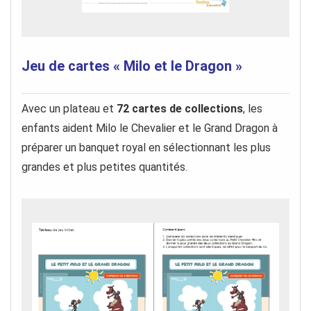
Jeu de cartes « Milo et le Dragon »
Avec un plateau et
72 cartes de collections
, les
enfants aident Milo le Chevalier et le Grand Dragon à
préparer un banquet royal en sélectionnant les plus
grandes et plus petites quantités.