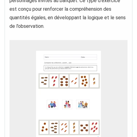
personnages invités au banquet. Ce type d’exercice
est conçu pour renforcer la compréhension des
quantités égales, en développant la logique et le sens
de l’observation.