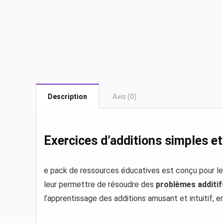
Description
Avis (0)
Exercices d’additions simples e
e pack de ressources éducatives est conçu pour l
leur permettre de résoudre des
problèmes additi
l’apprentissage des additions amusant et intuitif, 