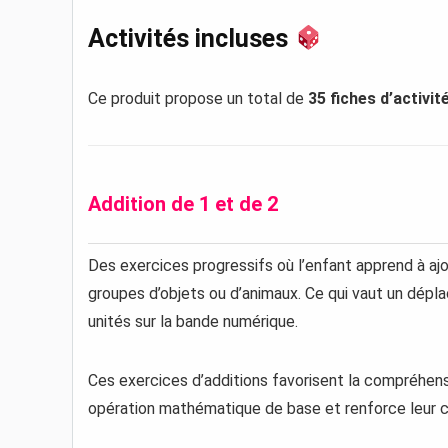
Activités incluses
Ce produit propose un total de
35 fiches d’activit
Addition de 1 et de 2
Des exercices progressifs où l’enfant apprend à aj
groupes d’objets ou d’animaux. Ce qui vaut un dép
unités sur la bande numérique.
Ces exercices d’additions favorisent la compréhen
opération mathématique de base et renforce leur