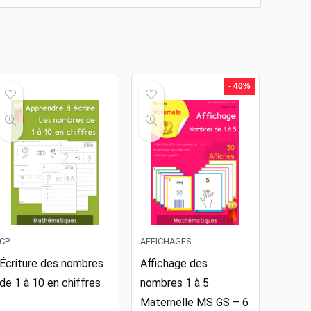
- 40%
CP
AFFICHAGES
Écriture des nombres
Affichage des
de 1 à 10 en chiffres
nombres 1 à 5
Maternelle MS GS – 6