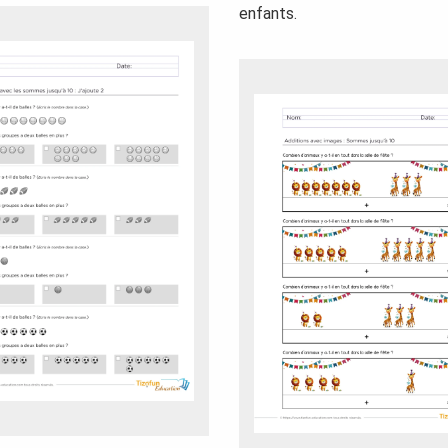
enfants.