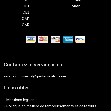
CE1
Math
CE2
CM1
CM2
Contactez le service client:
service-commercial@iprofeducation.com
Liens utiles
- Mentions légales
- Politique en matière de remboursements et de retours