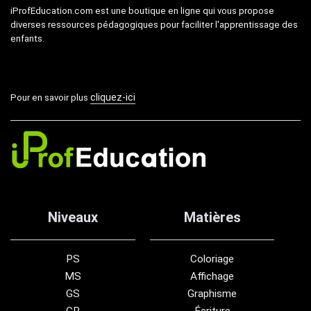
iProfEducation.com est une boutique en ligne qui vous propose
diverses ressources pédagogiques pour faciliter l'apprentissage des
enfants.
cliquez-ici
Pour en savoir plus
Niveaux
Matières
PS
Coloriage
MS
Affichage
GS
Graphisme
CP
Écriture