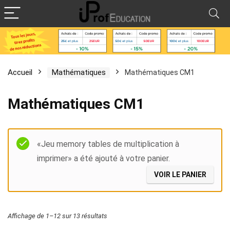
Accueil
Mathématiques
Mathématiques CM1
Mathématiques CM1
Filter
«Jeu memory tables de multiplication à
imprimer» a été ajouté à votre panier.
VOIR LE PANIER
Affichage de 1–12 sur 13 résultats