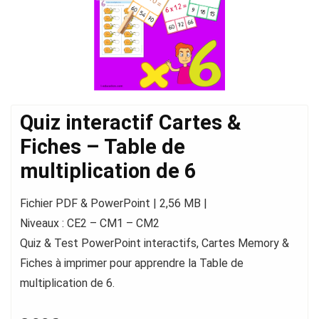
Quiz interactif Cartes &
Fiches – Table de
multiplication de 6
Fichier PDF & PowerPoint | 2,56 MB |
Niveaux : CE2 – CM1 – CM2
Quiz & Test PowerPoint interactifs, Cartes Memory &
Fiches à imprimer pour apprendre la Table de
multiplication de 6.