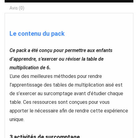
Avis (0)
Le contenu du pack
Ce pack a été conçu pour permettre aux enfants
d’apprendre, s’exercer ou réviser la table de
multiplication de 6.
L’une des meilleures méthodes pour rendre
l’apprentissage des tables de multiplication aisé est
de s’exercer au surcomptage avant d’étudier chaque
table. Ces ressources sont conçues pour vous
apporter le nécessaire afin de rendre cette expérience
unique.
3 activités de surcomptage