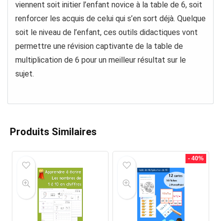
viennent soit initier l’enfant novice à la table de 6, soit
renforcer les acquis de celui qui s’en sort déjà. Quelque
soit le niveau de l’enfant, ces outils didactiques vont
permettre une révision captivante de la table de
multiplication de 6 pour un meilleur résultat sur le
sujet.
Produits Similaires
- 40%