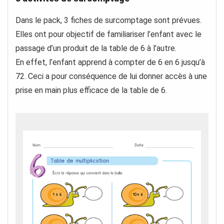
Dans le pack, 3 fiches de surcomptage sont prévues.
Elles ont pour objectif de familiariser l’enfant avec le
passage d’un produit de la table de 6 à l’autre.
En effet, l’enfant apprend à compter de 6 en 6 jusqu’à
72. Ceci a pour conséquence de lui donner accès à une
prise en main plus efficace de la table de 6.