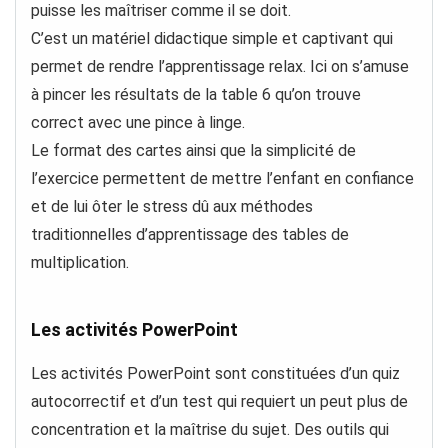
puisse les maîtriser comme il se doit.
C’est un matériel didactique simple et captivant qui
permet de rendre l’apprentissage relax. Ici on s’amuse
à pincer les résultats de la table 6 qu’on trouve
correct avec une pince à linge.
Le format des cartes ainsi que la simplicité de
l’exercice permettent de mettre l’enfant en confiance
et de lui ôter le stress dû aux méthodes
traditionnelles d’apprentissage des tables de
multiplication.
Les activités PowerPoint
Les activités PowerPoint sont constituées d’un quiz
autocorrectif et d’un test qui requiert un peut plus de
concentration et la maîtrise du sujet. Des outils qui