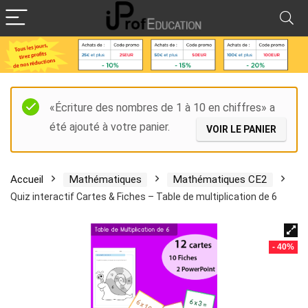
«Écriture des nombres de 1 à 10 en chiffres» a
été ajouté à votre panier.
VOIR LE PANIER
Accueil
Mathématiques
Mathématiques CE2
Quiz interactif Cartes & Fiches – Table de multiplication de 6
- 40%