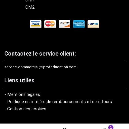
CM1
CM2
Contactez le service client:
service-commercial@iprofeducation.com
Liens utiles
- Mentions légales
- Politique en matière de remboursements et de retours
- Gestion des cookies
1