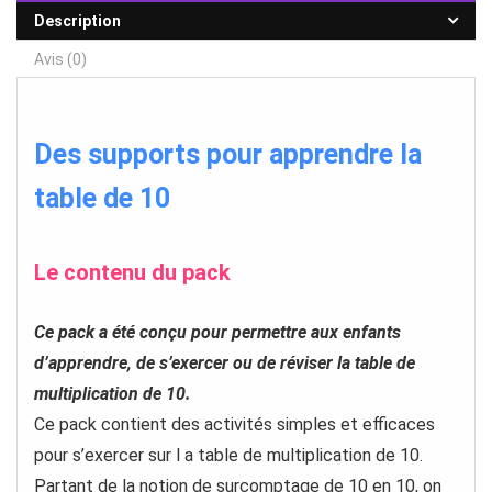
Description
Avis (0)
Des supports pour apprendre la
table de 10
Le contenu du pack
Ce pack a été conçu pour permettre aux enfants
d’apprendre, de s’exercer ou de réviser la table de
multiplication de 10.
Ce pack contient des activités simples et efficaces
pour s’exercer sur l a table de multiplication de 10.
Partant de la notion de surcomptage de 10 en 10, on