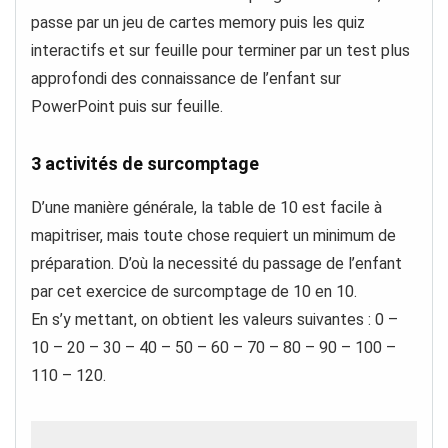
passe par un jeu de cartes memory puis les quiz
interactifs et sur feuille pour terminer par un test plus
approfondi des connaissance de l’enfant sur
PowerPoint puis sur feuille.
3 activités de surcomptage
D’une manière générale, la table de 10 est facile à
mapitriser, mais toute chose requiert un minimum de
préparation. D’où la necessité du passage de l’enfant
par cet exercice de surcomptage de 10 en 10.
En s’y mettant, on obtient les valeurs suivantes : 0 –
10 – 20 – 30 – 40 – 50 – 60 – 70 – 80 – 90 – 100 –
110 – 120.