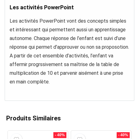
Les activités PowerPoint
Les activités PowerPoint vont des concepts simples
et intéressant qui permettent aussi un apprentissage
autonome. Chaque réponse de l’enfant est suivi d’une
réponse qui permet d’approuver ou non sa proposotion.
A partir de cet ensemble d’activités, l’enfant va
affermir progrssivement sa maîtrise de la table de
multiplication de 10 et parvenir aisément à une prise
en main complète.
Produits Similaires
- 40%
- 40%