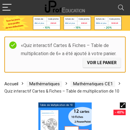
«Quiz interactif Cartes & Fiches – Table de
multiplication de 6» a été ajouté à votre panier.
VOIR LE PANIER
Accueil
Mathématiques
Mathématiques CE1
Quiz interactif Cartes & Fiches – Table de multiplication de 10
- 40%