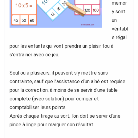
memor
y sont
un
véritabl
e régal
pour les enfants qui vont prendre un plaisir fou à
s’entraîner avec ce jeu.
Seul ou à plusieurs, il peuvent s’y mettre sans
contrainte, sauf que l’assistance d’un aîné est requise
pour la correction, à moins de se servir d’une table
complète (avec solution) pour corriger et
comptabiliser leurs points.
Après chaque tirage au sort, l’on doit se servir d’une
pince à linge pour marquer son résultat.