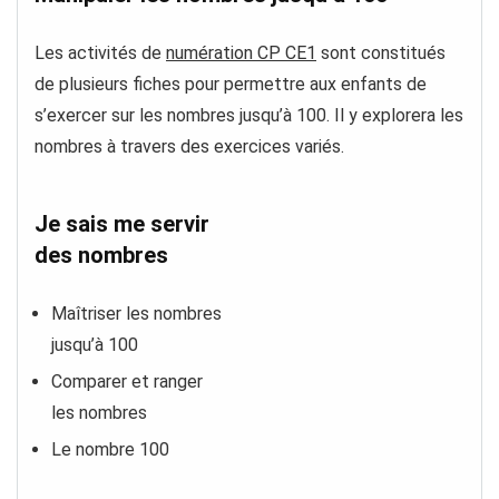
Les activités de
numération CP CE1
sont constitués
de plusieurs fiches pour permettre aux enfants de
s’exercer sur les nombres jusqu’à 100. Il y explorera les
nombres à travers des exercices variés.
Je sais me servir
des nombres
Maîtriser les nombres
jusqu’à 100
Comparer et ranger
les nombres
Le nombre 100