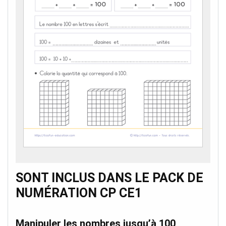
SONT INCLUS DANS LE PACK DE
NUMÉRATION CP CE1
Manipuler les nombres jusqu’à 100