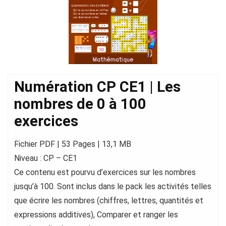
Numération CP CE1 | Les
nombres de 0 à 100
exercices
Fichier PDF | 53 Pages | 13,1 MB
Niveau : CP – CE1
Ce contenu est pourvu d’exercices sur les nombres
jusqu’à 100. Sont inclus dans le pack les activités telles
que écrire les nombres (chiffres, lettres, quantités et
expressions additives), Comparer et ranger les