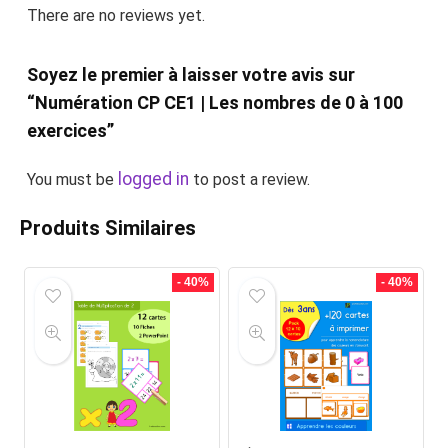
There are no reviews yet.
Soyez le premier à laisser votre avis sur
“Numération CP CE1 | Les nombres de 0 à 100
exercices”
logged in
You must be
to post a review.
Produits Similaires
- 40%
- 40%