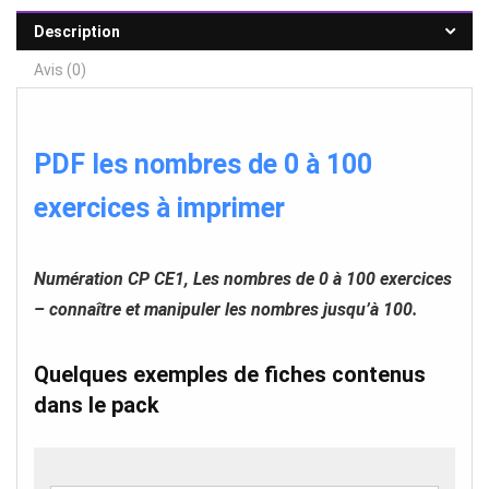
Description
Avis (0)
PDF les nombres de 0 à 100
exercices à imprimer
Numération CP CE1, Les nombres de 0 à 100 exercices
– connaître et manipuler les nombres jusqu’à 100.
Quelques exemples de fiches contenus
dans le pack