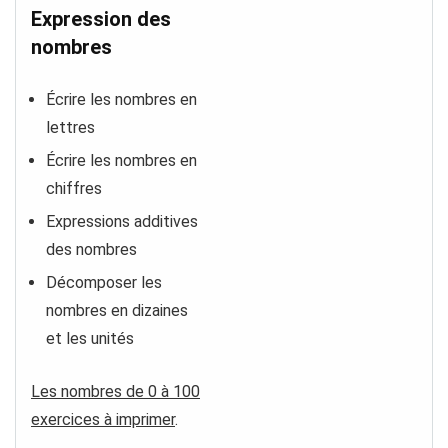
Expression des
nombres
Écrire les nombres en
lettres
Écrire les nombres en
chiffres
Expressions additives
des nombres
Décomposer les
nombres en dizaines
et les unités
Les nombres de 0 à 100
exercices à imprimer
.