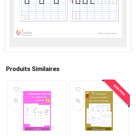
Produits Similaires
BON PRIX