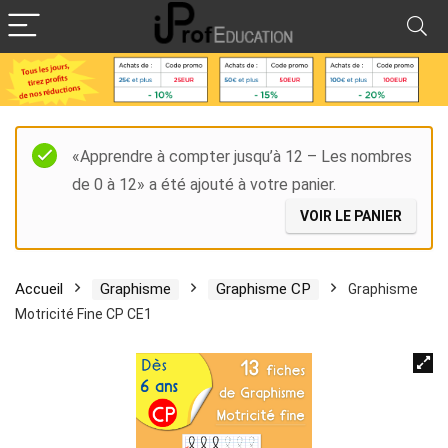
«Apprendre à compter jusqu’à 12 – Les nombres
de 0 à 12» a été ajouté à votre panier.
VOIR LE PANIER
Accueil
Graphisme
Graphisme CP
Graphisme
Motricité Fine CP CE1