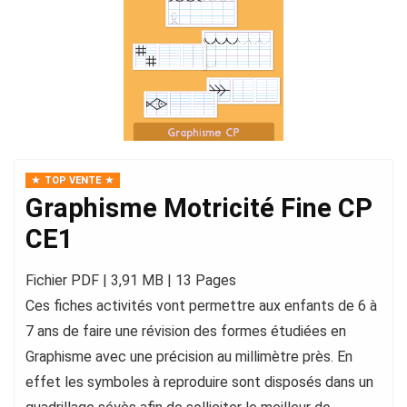
TOP VENTE
Graphisme Motricité Fine CP
CE1
Fichier PDF | 3,91 MB | 13 Pages
Ces fiches activités vont permettre aux enfants de 6 à
7 ans de faire une révision des formes étudiées en
Graphisme avec une précision au millimètre près. En
effet les symboles à reproduire sont disposés dans un