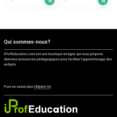
Qui sommes-nous?
iProfEducation.com est une boutique en ligne qui vous propose
diverses ressources pédagogiques pour faciliter l'apprentissage des
enfants.
cliquez-ici
Pour en savoir plus