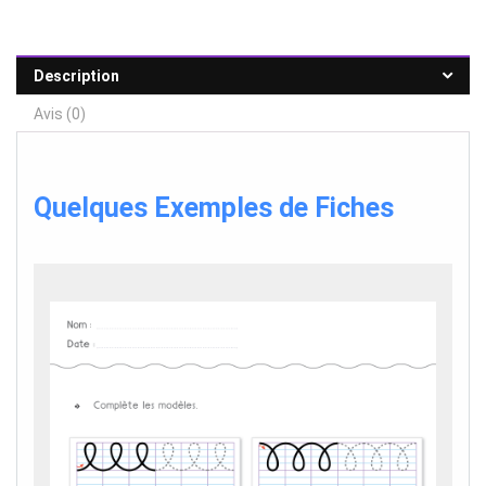
Description
Avis (0)
Quelques Exemples de Fiches