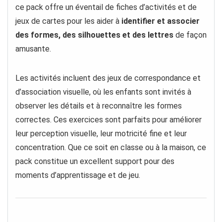
ce pack offre un éventail de fiches d’activités et de
jeux de cartes pour les aider à
identifier et associer
des formes, des silhouettes et des lettres
de façon
amusante.
Les activités incluent des jeux de correspondance et
d’association visuelle, où les enfants sont invités à
observer les détails et à reconnaître les formes
correctes. Ces exercices sont parfaits pour améliorer
leur perception visuelle, leur motricité fine et leur
concentration. Que ce soit en classe ou à la maison, ce
pack constitue un excellent support pour des
moments d’apprentissage et de jeu.