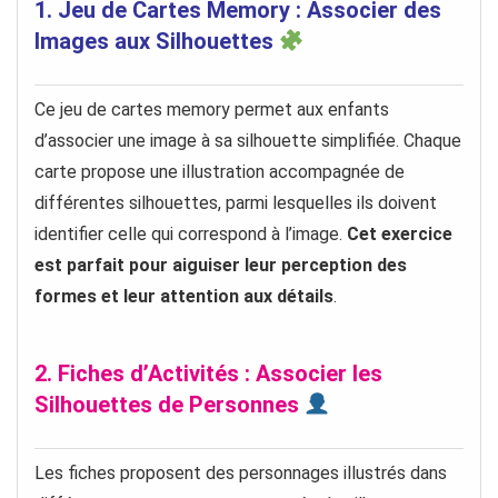
1. Jeu de Cartes Memory : Associer des
Images aux Silhouettes
Ce jeu de cartes memory permet aux enfants
d’associer une image à sa silhouette simplifiée. Chaque
carte propose une illustration accompagnée de
différentes silhouettes, parmi lesquelles ils doivent
identifier celle qui correspond à l’image.
Cet exercice
est parfait pour aiguiser leur perception des
formes et leur attention aux détails
.
2. Fiches d’Activités : Associer les
Silhouettes de Personnes
Les fiches proposent des personnages illustrés dans