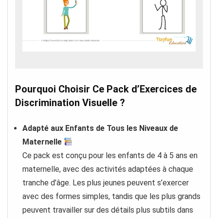
Pourquoi Choisir Ce Pack d’Exercices de
Discrimination Visuelle ?
Adapté aux Enfants de Tous les Niveaux de
Maternelle
Ce pack est conçu pour les enfants de 4 à 5 ans en
maternelle, avec des activités adaptées à chaque
tranche d’âge. Les plus jeunes peuvent s’exercer
avec des formes simples, tandis que les plus grands
peuvent travailler sur des détails plus subtils dans