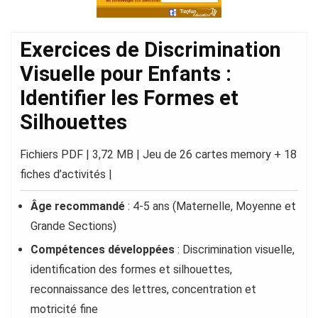
Exercices de Discrimination
Visuelle pour Enfants :
Identifier les Formes et
Silhouettes
Fichiers PDF | 3,72 MB | Jeu de 26 cartes memory + 18
fiches d’activités |
Âge recommandé
: 4-5 ans (Maternelle, Moyenne et
Grande Sections)
Compétences développées
: Discrimination visuelle,
identification des formes et silhouettes,
reconnaissance des lettres, concentration et
motricité fine