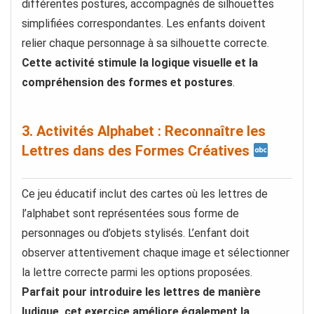
différentes postures, accompagnés de silhouettes
simplifiées correspondantes. Les enfants doivent
relier chaque personnage à sa silhouette correcte.
Cette activité stimule la logique visuelle et la
compréhension des formes et postures
.
3. Activités Alphabet : Reconnaître les
Lettres dans des Formes Créatives
Ce jeu éducatif inclut des cartes où les lettres de
l’alphabet sont représentées sous forme de
personnages ou d’objets stylisés. L’enfant doit
observer attentivement chaque image et sélectionner
la lettre correcte parmi les options proposées.
Parfait pour introduire les lettres de manière
ludique, cet exercice améliore également la