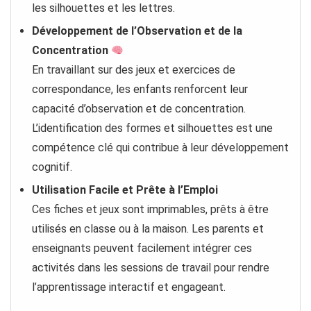
les silhouettes et les lettres.
Développement de l’Observation et de la
Concentration
En travaillant sur des jeux et exercices de
correspondance, les enfants renforcent leur
capacité d’observation et de concentration.
L’identification des formes et silhouettes est une
compétence clé qui contribue à leur développement
cognitif.
Utilisation Facile et Prête à l’Emploi
Ces fiches et jeux sont imprimables, prêts à être
utilisés en classe ou à la maison. Les parents et
enseignants peuvent facilement intégrer ces
activités dans les sessions de travail pour rendre
l’apprentissage interactif et engageant.