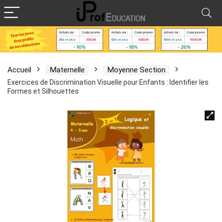
Accueil
Maternelle
Moyenne Section
Exercices de Discrimination Visuelle pour Enfants : Identifier les
Formes et Silhouettes