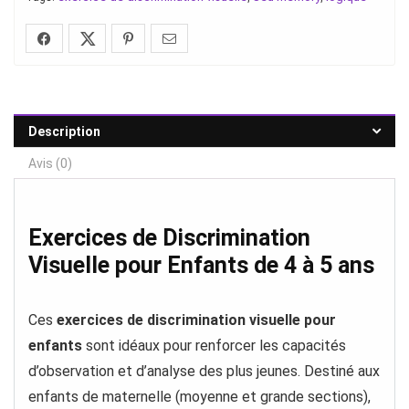
Description
Avis (0)
Exercices de Discrimination
Visuelle pour Enfants de 4 à 5 ans
Ces
exercices de discrimination visuelle pour
enfants
sont idéaux pour renforcer les capacités
d’observation et d’analyse des plus jeunes. Destiné aux
enfants de maternelle (moyenne et grande sections),