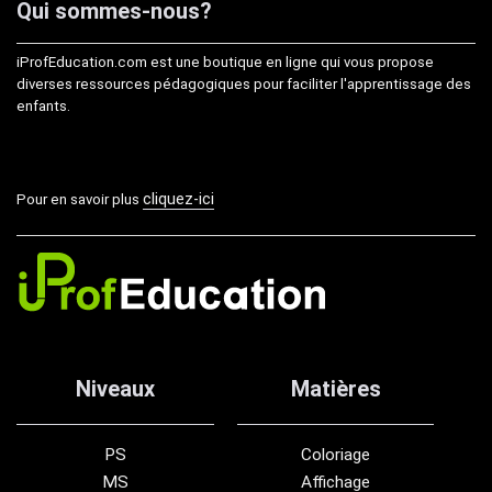
Qui sommes-nous?
iProfEducation.com est une boutique en ligne qui vous propose
diverses ressources pédagogiques pour faciliter l'apprentissage des
enfants.
cliquez-ici
Pour en savoir plus
Niveaux
Matières
PS
Coloriage
MS
Affichage