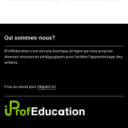
Qui sommes-nous?
iProfEducation.com est une boutique en ligne qui vous propose
diverses ressources pédagogiques pour faciliter l'apprentissage des
enfants.
cliquez-ici
Pour en savoir plus