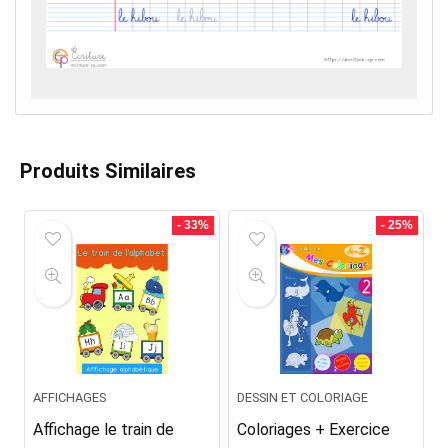
Produits Similaires
- 33%
- 25%
AFFICHAGES
DESSIN ET COLORIAGE
Affichage le train de
Coloriages + Exercice