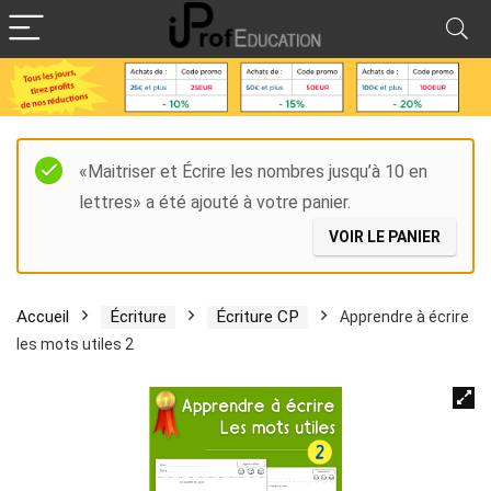
«Maitriser et Écrire les nombres jusqu’à 10 en
lettres» a été ajouté à votre panier.
VOIR LE PANIER
Accueil
Écriture
Écriture CP
Apprendre à écrire
les mots utiles 2