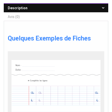
Description
Avis (0)
Quelques Exemples de Fiches