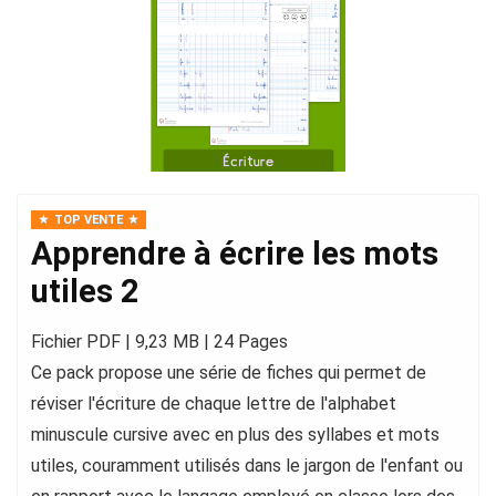
TOP VENTE
Apprendre à écrire les mots
utiles 2
Fichier PDF | 9,23 MB | 24 Pages
Ce pack propose une série de fiches qui permet de
réviser l'écriture de chaque lettre de l'alphabet
minuscule cursive avec en plus des syllabes et mots
utiles, couramment utilisés dans le jargon de l'enfant ou