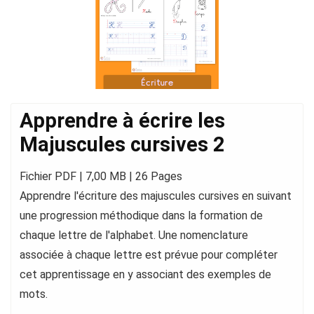
Apprendre à écrire les
Majuscules cursives 2
Fichier PDF | 7,00 MB | 26 Pages
Apprendre l'écriture des majuscules cursives en suivant
une progression méthodique dans la formation de
chaque lettre de l'alphabet. Une nomenclature
associée à chaque lettre est prévue pour compléter
cet apprentissage en y associant des exemples de
mots.