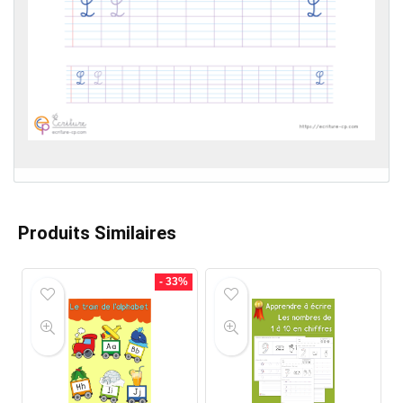
Produits Similaires
- 33%