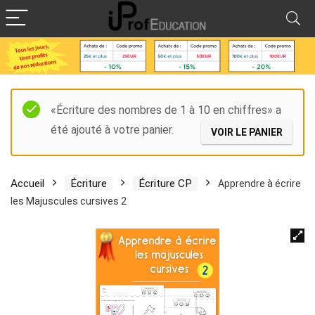
«Écriture des nombres de 1 à 10 en chiffres» a
été ajouté à votre panier.
VOIR LE PANIER
Accueil
Écriture
Écriture CP
Apprendre à écrire
les Majuscules cursives 2