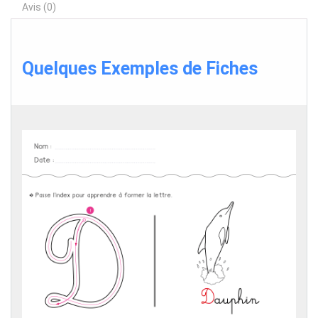
Avis (0)
Quelques Exemples de Fiches