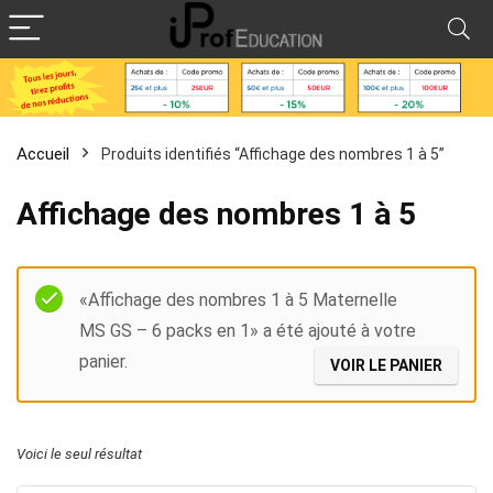
Accueil
Produits identifiés “Affichage des nombres 1 à 5”
Affichage des nombres 1 à 5
Filter
«Affichage des nombres 1 à 5 Maternelle
MS GS – 6 packs en 1» a été ajouté à votre
panier.
VOIR LE PANIER
Voici le seul résultat