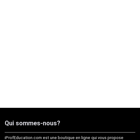
Qui sommes-nous?
iProfEducation.com est une boutique en ligne qui vous propose