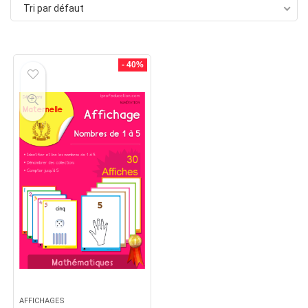
Tri par défaut
- 40%
AFFICHAGES