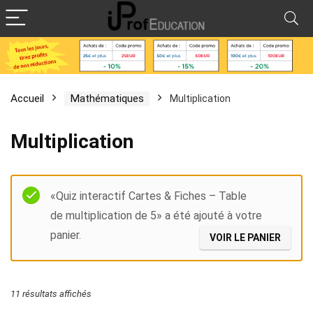
Accueil
Mathématiques
Multiplication
Multiplication
Filter
«Quiz interactif Cartes & Fiches – Table
de multiplication de 5» a été ajouté à votre
panier.
VOIR LE PANIER
11 résultats affichés