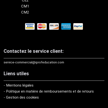
CE2
CM1
CM2
Contactez le service client:
service-commercial@iprofeducation.com
Liens utiles
- Mentions légales
- Politique en matière de remboursements et de retours
- Gestion des cookies