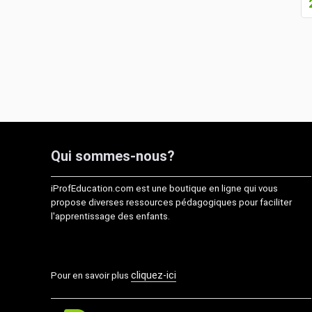
Qui sommes-nous?
iProfEducation.com est une boutique en ligne qui vous
propose diverses ressources pédagogiques pour faciliter
l'apprentissage des enfants.
cliquez-ici
Pour en savoir plus