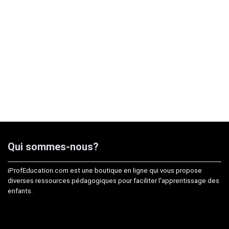
Qui sommes-nous?
iProfEducation.com est une boutique en ligne qui vous propose
diverses ressources pédagogiques pour faciliter l'apprentissage des
enfants.