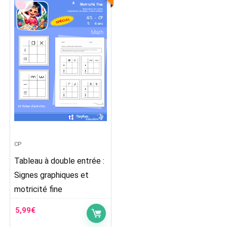
CP
Tableau à double entrée :
Signes graphiques et
motricité fine
5,99
€