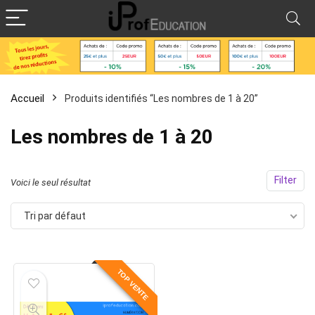
Accueil
Produits identifiés “Les nombres de 1 à 20”
Les nombres de 1 à 20
Filter
Voici le seul résultat
Tri par défaut
TOP VENTE