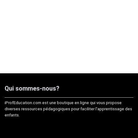
Qui sommes-nous?
iProfEducation.com est une boutique en ligne qui vous propose
diverses ressources pédagogiques pour faciliter l'apprentissage des
enfants.