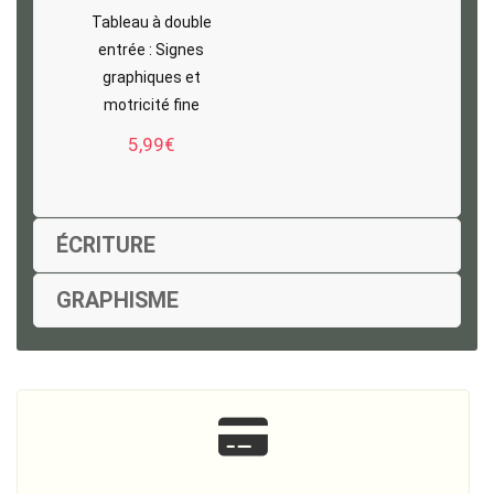
Tableau à double
entrée : Signes
graphiques et
motricité fine
5,99
€
ÉCRITURE
GRAPHISME