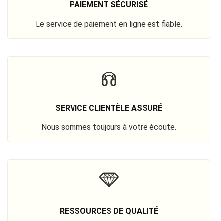
PAIEMENT SÉCURISÉ
Le service de paiement en ligne est fiable.
SERVICE CLIENTÈLE ASSURÉ
Nous sommes toujours à votre écoute.
RESSOURCES DE QUALITÉ