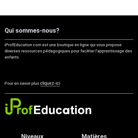
Qui sommes-nous?
iProfEducation.com est une boutique en ligne qui vous propose
diverses ressources pédagogiques pour faciliter l'apprentissage des
enfants.
cliquez-ici
Pour en savoir plus
Niveaux
Matières