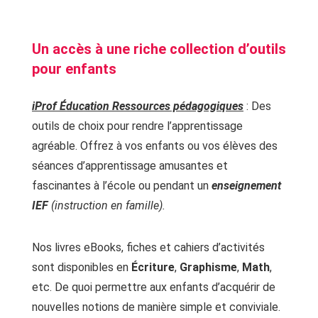
Un accès à une riche collection d’outils
pour enfants
iProf Éducation Ressources pédagogiques
: Des
outils de choix pour rendre l’apprentissage
agréable. Offrez à vos enfants ou vos élèves des
séances d’apprentissage amusantes et
fascinantes à l’école ou pendant un
enseignement
IEF
(instruction en famille).
Nos livres eBooks, fiches et cahiers d’activités
sont disponibles en
Écriture
,
Graphisme
,
Math
,
etc. De quoi permettre aux enfants d’acquérir de
nouvelles notions de manière simple et conviviale.