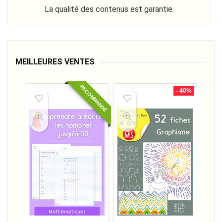
La qualité des contenus est garantie.
MEILLEURES VENTES
RECOMMANDÉ
- 40%